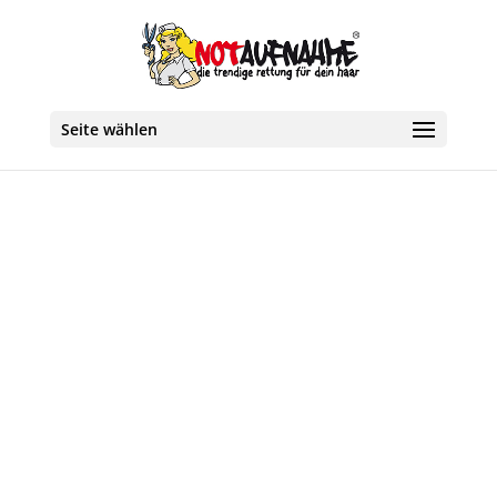
Seite wählen